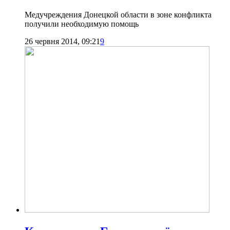
Медучреждения Донецкой области в зоне конфликта
получили необходимую помощь
26 червня 2014, 09:21
9