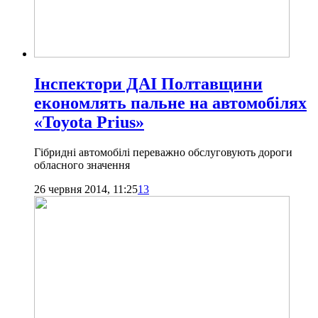
Інспектори ДАІ Полтавщини
економлять пальне на автомобілях
«Toyota Prius»
Гібридні автомобілі переважно обслуговують дороги
обласного значення
26 червня 2014, 11:25
13