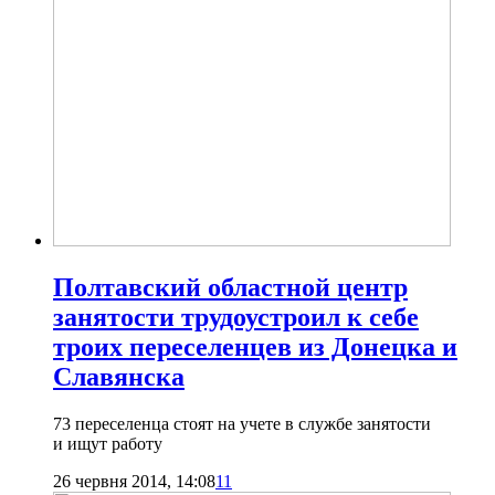
Полтавский областной центр
занятости трудоустроил к себе
троих переселенцев из Донецка и
Славянска
73 переселенца стоят на учете в службе занятости
и ищут работу
26 червня 2014, 14:08
11