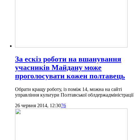
За ескіз роботи на вшанування
учасників Майдану може
проголосувати кожен полтавець
Обрати кращу роботу, із поміж 14, можна на сайті
управління культури Полтавської облдержадміністрації
26 червня 2014, 12:30
76