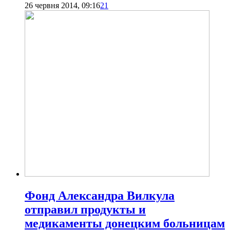
26 червня 2014, 09:16
21
Фонд Александра Вилкула
отправил продукты и
медикаменты донецким больницам