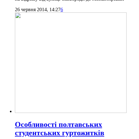
26 червня 2014, 14:27
6
Особливості полтавських
студентських гуртожитків