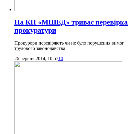
На КП «МШЕД» триває перевірка
прокуратури
Прокурори перевіряють чи не було порушення вимог
трудового законодавства
26 червня 2014, 10:57
10