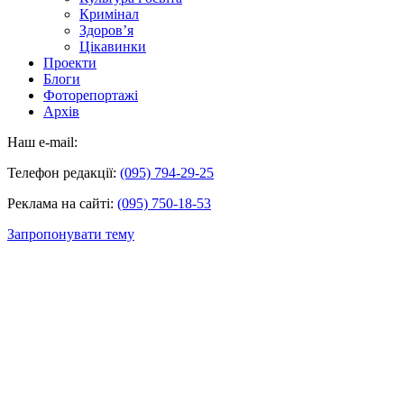
Кримінал
Здоров’я
Цікавинки
Проекти
Блоги
Фоторепортажі
Архів
Наш e-mail:
Телефон редакції:
(095) 794-29-25
Реклама на сайті:
(095) 750-18-53
Запропонувати тему