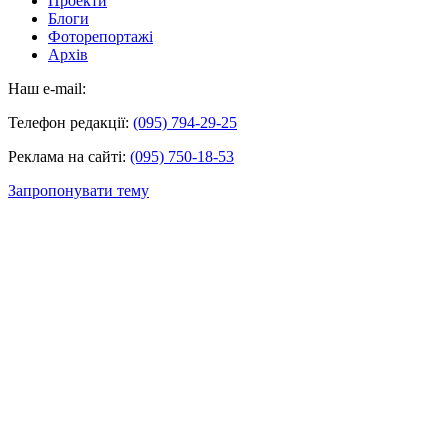
Проекти
Блоги
Фоторепортажі
Архів
Наш e-mail:
Телефон редакції:
(095) 794-29-25
Реклама на сайті:
(095) 750-18-53
Запропонувати тему