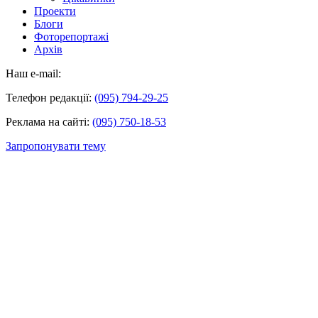
Проекти
Блоги
Фоторепортажі
Архів
Наш e-mail:
Телефон редакції:
(095) 794-29-25
Реклама на сайті:
(095) 750-18-53
Запропонувати тему