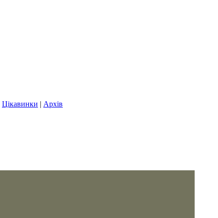
|
Цікавинки
|
Архів