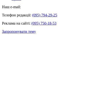
Наш e-mail:
Телефон редакції:
(095) 794-29-25
Реклама на сайті:
(095) 750-18-53
Запропонувати тему