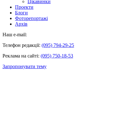
Цікавинки
Проекти
Блоги
Фоторепортажі
Архів
Наш e-mail:
Телефон редакції:
(095) 794-29-25
Реклама на сайті:
(095) 750-18-53
Запропонувати тему