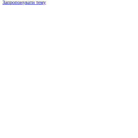
Запропонувати тему