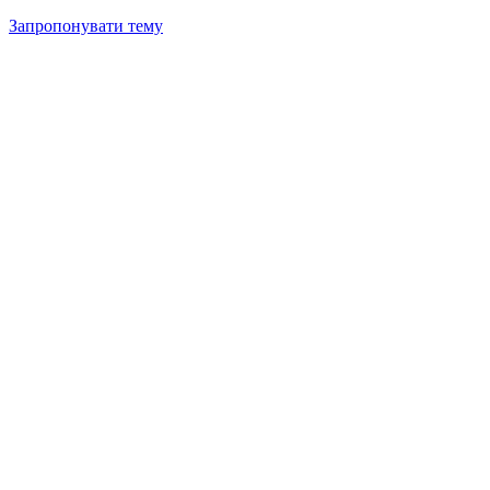
Запропонувати тему