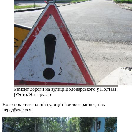
Ремонт дороги на вулиці Володарського у Полтаві
| Фото: Ян Пругло
Нове покриття на цій вулиці з’явилося раніше, ніж
передбачалося