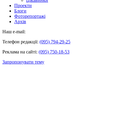
Цікавинки
Проекти
Блоги
Фоторепортажі
Архів
Наш e-mail:
Телефон редакції:
(095) 794-29-25
Реклама на сайті:
(095) 750-18-53
Запропонувати тему