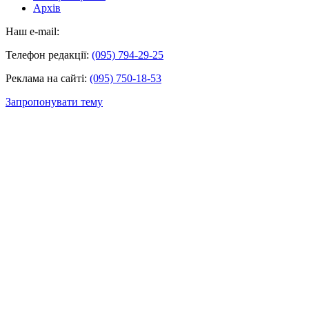
Архів
Наш e-mail:
Телефон редакції:
(095) 794-29-25
Реклама на сайті:
(095) 750-18-53
Запропонувати тему