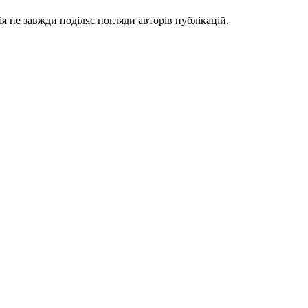
я не завжди поділяє погляди авторів публікацій.