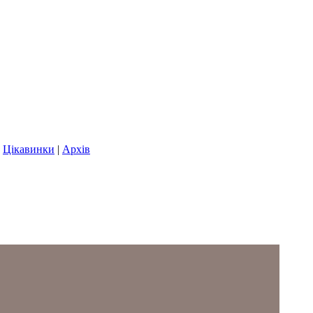
|
Цікавинки
|
Архів