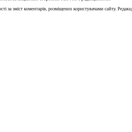
ті за зміст коментарів, розміщених користувачами сайту. Редакці