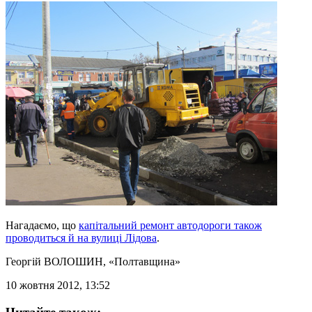
Нагадаємо, що
капітальний ремонт автодороги також
проводиться й на вулиці Лідова
.
Георгій ВОЛОШИН
, «Полтавщина»
10 жовтня 2012, 13:52