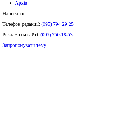
Архів
Наш e-mail:
Телефон редакції:
(095) 794-29-25
Реклама на сайті:
(095) 750-18-53
Запропонувати тему