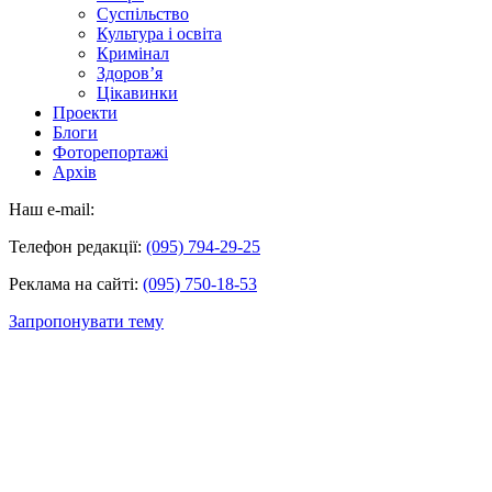
Суспільство
Культура і освіта
Кримінал
Здоров’я
Цікавинки
Проекти
Блоги
Фоторепортажі
Архів
Наш e-mail:
Телефон редакції:
(095) 794-29-25
Реклама на сайті:
(095) 750-18-53
Запропонувати тему