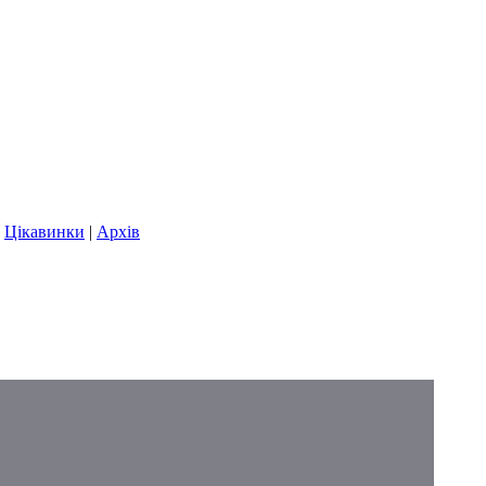
|
Цікавинки
|
Архів