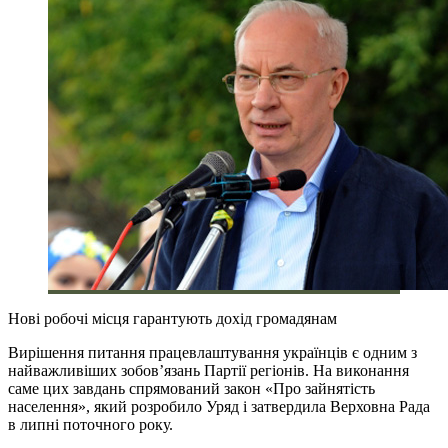
Нові робочі місця гарантують дохід громадянам
Вирішення питання працевлаштування українців є одним з
найважливіших зобов’язань Партії регіонів. На виконання
саме цих завдань спрямований закон «Про зайнятість
населення», який розробило Уряд і затвердила Верховна Рада
в липні поточного року.