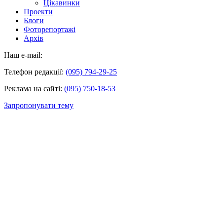
Цікавинки
Проекти
Блоги
Фоторепортажі
Архів
Наш e-mail:
Телефон редакції:
(095) 794-29-25
Реклама на сайті:
(095) 750-18-53
Запропонувати тему