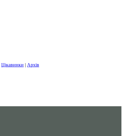
|
Цікавинки
|
Архів