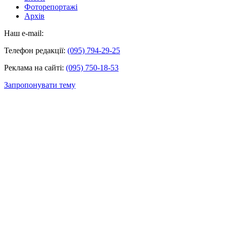
Фоторепортажі
Архів
Наш e-mail:
Телефон редакції:
(095) 794-29-25
Реклама на сайті:
(095) 750-18-53
Запропонувати тему