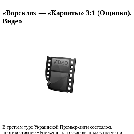
«Ворскла» — «Карпаты» 3:1 (Ощипко).
Видео
В третьем туре Украинской Премьер-лиги состоялось
противостояние «Униженных и оскорбленных», прямо по