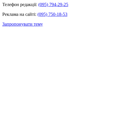
Телефон редакції:
(095) 794-29-25
Реклама на сайті:
(095) 750-18-53
Запропонувати тему