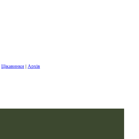
|
Цікавинки
|
Архів