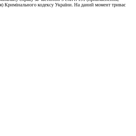
я) Кримінального кодексу України. На даний момент триває