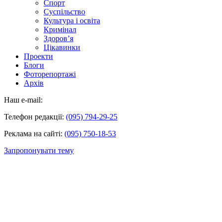
Спорт
Суспільство
Культура і освіта
Кримінал
Здоров’я
Цікавинки
Проекти
Блоги
Фоторепортажі
Архів
Наш e-mail:
Телефон редакції:
(095) 794-29-25
Реклама на сайті:
(095) 750-18-53
Запропонувати тему