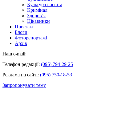
Культура і освіта
Кримінал
Здоров’я
Цікавинки
Проекти
Блоги
Фоторепортажі
Архів
Наш e-mail:
Телефон редакції:
(095) 794-29-25
Реклама на сайті:
(095) 750-18-53
Запропонувати тему