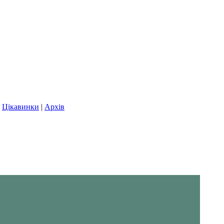
|
Цікавинки
|
Архів