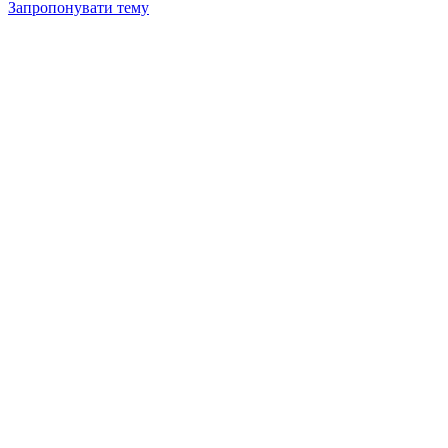
Запропонувати тему