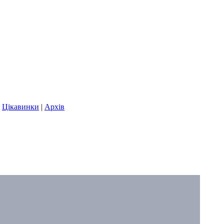
|
Цікавинки
|
Архів