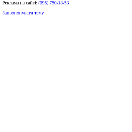
Реклама на сайті:
(095) 750-18-53
Запропонувати тему