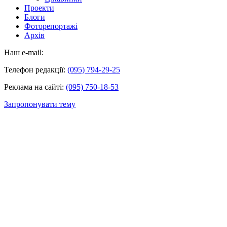
Проекти
Блоги
Фоторепортажі
Архів
Наш e-mail:
Телефон редакції:
(095) 794-29-25
Реклама на сайті:
(095) 750-18-53
Запропонувати тему