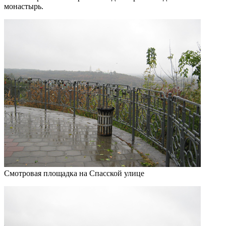
монастырь.
Смотровая площадка на Спасской улице