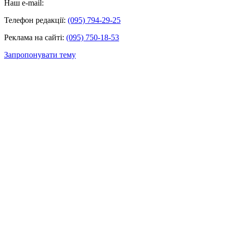
Наш e-mail:
Телефон редакції:
(095) 794-29-25
Реклама на сайті:
(095) 750-18-53
Запропонувати тему