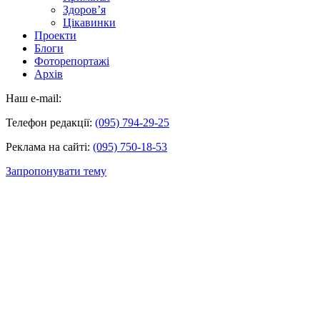
Здоров’я
Цікавинки
Проекти
Блоги
Фоторепортажі
Архів
Наш e-mail:
Телефон редакції:
(095) 794-29-25
Реклама на сайті:
(095) 750-18-53
Запропонувати тему