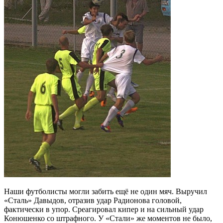
Наши футболисты могли забить ещё не один мяч. Выручил
«Сталь» Давыдов, отразив удар Радионова головой,
фактически в упор. Среагировал кипер и на сильный удар
Конюшенко со штрафного. У «Стали» же моментов не было,