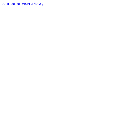
Запропонувати тему