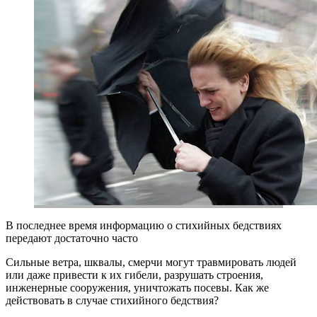
В последнее время информацию о стихийных бедствиях
передают достаточно часто
Сильные ветра, шквалы, смерчи могут травмировать людей
или даже привести к их гибели, разрушать строения,
инженерные сооружения, уничтожать посевы. Как же
действовать в случае стихийного бедствия?