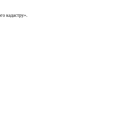
го кадастру».