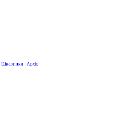
|
Цікавинки
|
Архів