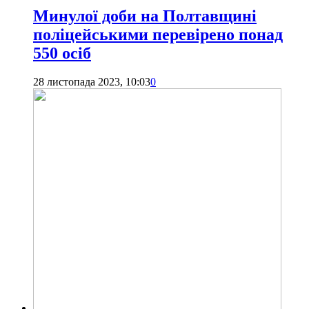
Минулої доби на Полтавщині
поліцейськими перевірено понад
550 осіб
28 листопада 2023, 10:03
0