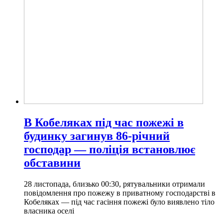
В Кобеляках під час пожежі в
будинку загинув 86-річний
господар — поліція встановлює
обставини
28 листопада, близько 00:30, рятувальники отримали
повідомлення про пожежу в приватному господарстві в
Кобеляках — під час гасіння пожежі було виявлено тіло
власника оселі