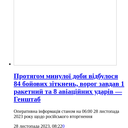
Протягом минулої доби відбулося
84 бойових зіткнень, ворог завдав 1
ракетний та 8 авіаційних ударів —
Генштаб
Оперативна інформація станом на 06:00 28 листопада
2023 року щодо російського вторгнення
28 листопада 2023, 08:22
0