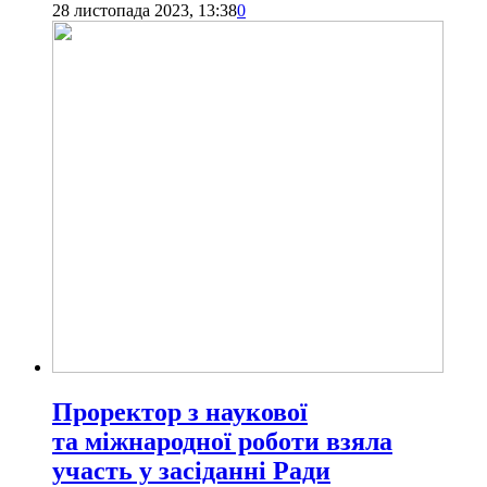
28 листопада 2023, 13:38
0
Проректор з наукової
та міжнародної роботи взяла
участь у засіданні Ради