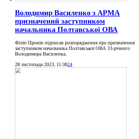
Володимир Василенко з АРМА
призначений заступником
начальника Полтавської ОВА
Філіп Пронін підписав розпорядження про призначення
заступником начальника Полтавської ОВА 33-річного
Володимира Василенка.
28 листопада 2023, 11:38
24