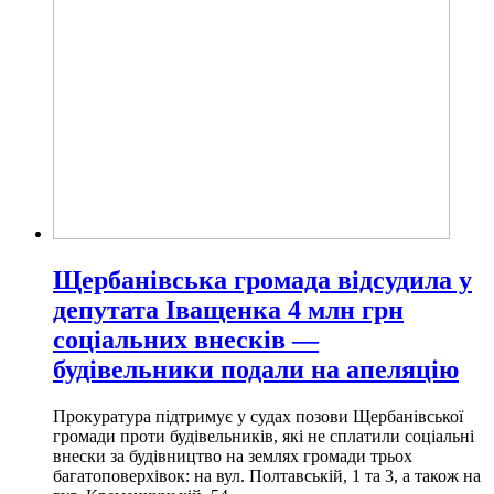
Щербанівська громада відсудила у
депутата Іващенка 4 млн грн
соціальних внесків —
будівельники подали на апеляцію
Прокуратура підтримує у судах позови Щербанівської
громади проти будівельників, які не сплатили соціальні
внески за будівництво на землях громади трьох
багатоповерхівок: на вул. Полтавській, 1 та 3, а також на