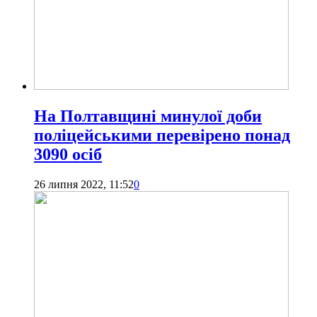
На Полтавщині минулої доби
поліцейськими перевірено понад
3090 осіб
26 липня 2022, 11:52
0