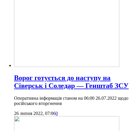
Ворог готується до наступу на
Сіверськ і Соледар — Генштаб ЗСУ
Оперативна інформація станом на 06:00 26.07.2022 щодо
російського вторгнення
26 липня 2022, 07:06
0