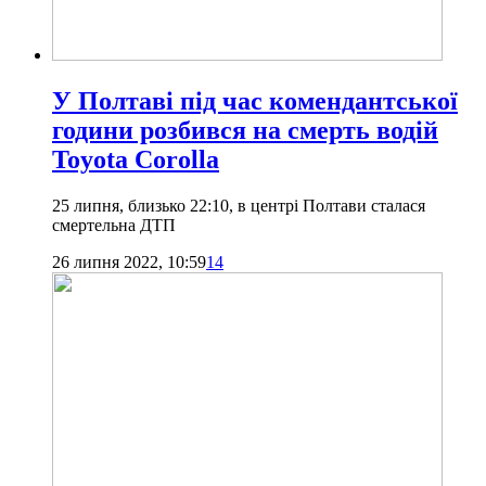
У Полтаві під час комендантської
години розбився на смерть водій
Toyota Corolla
25 липня, близько 22:10, в центрі Полтави сталася
смертельна ДТП
26 липня 2022, 10:59
14