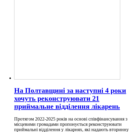
На Полтавщині за наступні 4 роки
хочуть реконструювати 21
приймальне відділення лікарень
Протягом 2022-2025 років на основі співфінансування з
місцевими громадами пропонується реконструювати
приймальні відділення у лікарнях, які надають вторинну