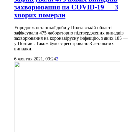
захворювання на COVID-19 — 3
хворих померли
Упродовж останньої доби у Полтавській області
зафіксували 475 лабораторно підтверджених випадків
захворювання на коронавірусну інфекцію, з яких 185 —
у Полтаві. Також було зареєстровано 3 летальних
випадки.
6 жовтня 2021, 09:24
2