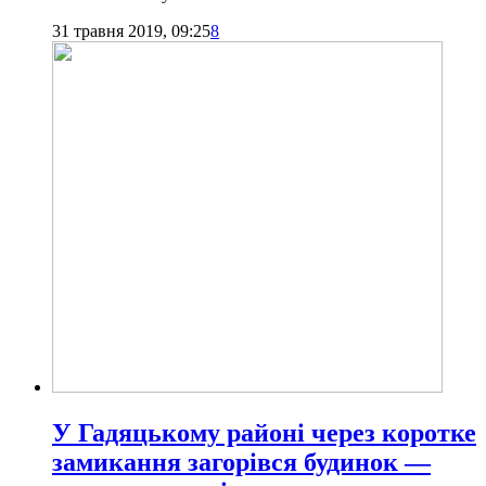
31 травня 2019, 09:25
8
У Гадяцькому районі через коротке
замикання загорівся будинок —