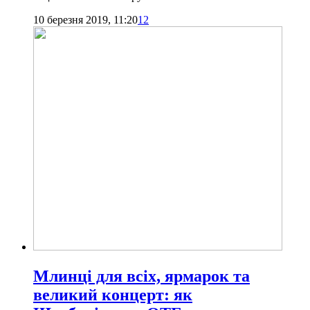
10 березня 2019, 11:20
12
Млинці для всіх, ярмарок та
великий концерт: як