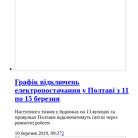
Графік відключень
електропостачання у Полтаві з 11
по 15 березня
Наступного тижня у будинках на 13 вулицях та
провулках Полтави відключатимуть світло через
ремонтні роботи
10 березня 2019, 09:27
2