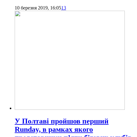
10 березня 2019, 16:05
13
У Полтаві пройшов перший
Runday, в рамках якого