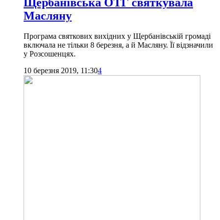
Щербанівська ОТГ святкувала
Масляну
Програма святкових вихідних у Щербанівській громаді
включала не тільки 8 березня, а й Масляну. Її відзначили
у Розсошенцях.
10 березня 2019, 11:30
4