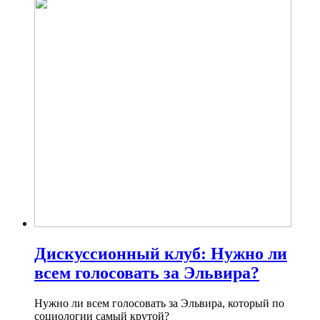
Дискуссионный клуб: Нужно ли
всем голосовать за Эльвира?
Нужно ли всем голосовать за Эльвира, который по
социологии самый крутой?