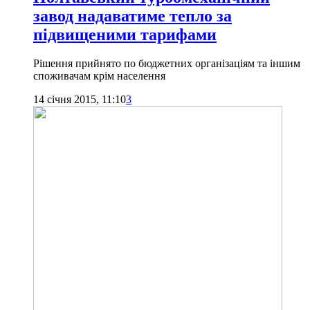
завод надаватиме тепло за
підвищеними тарифами
Рішення прийнято по бюджетних організаціям та іншим
споживачам крім населення
14 січня 2015, 11:10
3