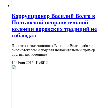
Коррупционер Василий Волга в
Полтавской исправительной
колонии воровских традиций не
соблюдал
Политик и экс-чиновник Василий Волга работал
библиотекарем и подавал положительный пример
другим заключенным
14 січня 2015, 11:46
12