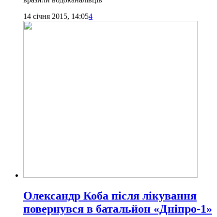
14 січня 2015, 14:05
4
Олександр Коба після лікування
повернувся в батальйон «Дніпро-1»