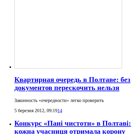
Квартирная очередь в Полтаве: без
документов перескочить нельзя
Законность «очередности» легко проверить
5 березня 2012, 09:19
14
Конкурс «Пані чистоти» в Полтаві:
кожна учасниця отримала корону