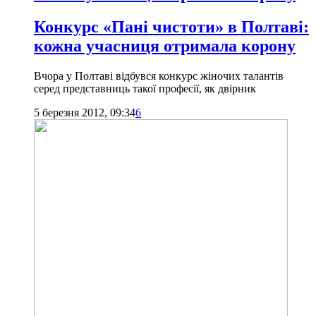
Конкурс «Пані чистоти» в Полтаві:
кожна учасниця отримала корону
Вчора у Полтаві відбувся конкурс жіночих талантів
серед представниць такої професії, як двірник
5 березня 2012, 09:34
6