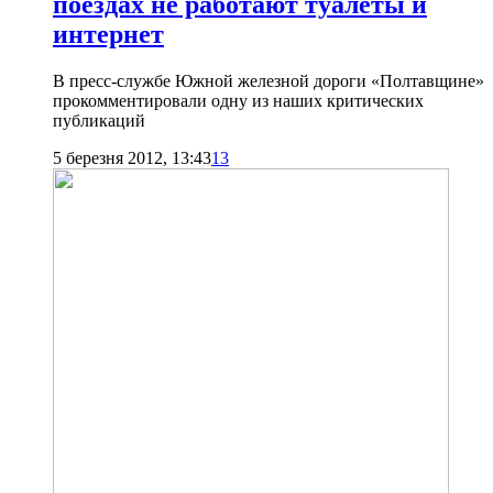
поездах не работают туалеты и
интернет
В пресс-службе Южной железной дороги «Полтавщине»
прокомментировали одну из наших критических
публикаций
5 березня 2012, 13:43
13