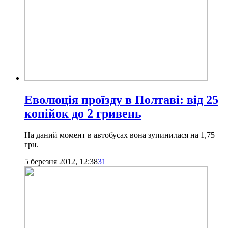
Еволюція проїзду в Полтаві: від 25
копійок до 2 гривень
На даний момент в автобусах вона зупинилася на 1,75
грн.
5 березня 2012, 12:38
31