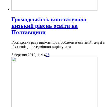
Громадськість констатувала
низький рівень освіти на
Полтавщини
Громадська рада вважає, що проблеми в освітній галузі є
і їх необхідно терміново вирішувати
5 березня 2012, 11:14
26