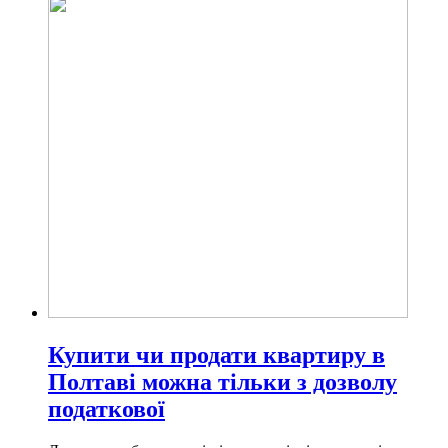
Купити чи продати квартиру в
Полтаві можна тільки з дозволу
податкової