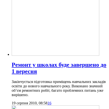
Ремонт у школах буде завершено до
1 вересня
Закінчується підготовка приміщень навчальних закладів
освіти до нового навчального року. Виконано значний
об’єм ремонтних робіт, багато проблемних питань уже
вирішено.
19 серпня 2010, 08:58
16