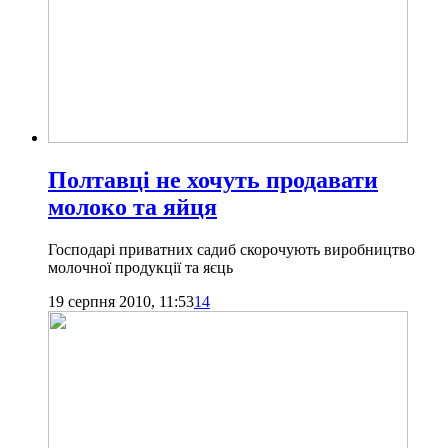
Полтавці не хочуть продавати
молоко та яйця
Господарі приватних садиб скорочують виробництво
молочної продукції та яєць
19 серпня 2010, 11:53
14