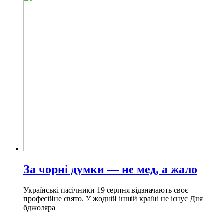
За чорні думки — не мед, а жало
Українські пасічники 19 серпня відзначають своє
професійне свято. У жодній іншій країні не існує Дня
бджоляра