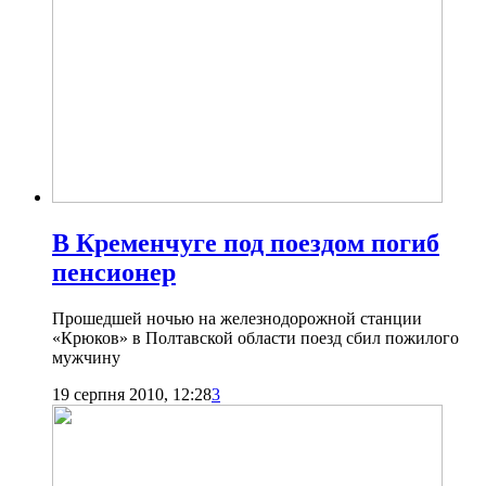
В Кременчуге под поездом погиб
пенсионер
Прошедшей ночью на железнодорожной станции
«Крюков» в Полтавской области поезд сбил пожилого
мужчину
19 серпня 2010, 12:28
3