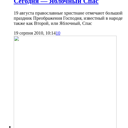
Сегодня — Яблочный Спас
19 августа православные христиане отмечают большой
праздник Преображения Господня, известный в народе
также как Второй, или Яблочный, Спас
19 серпня 2010, 10:14
10