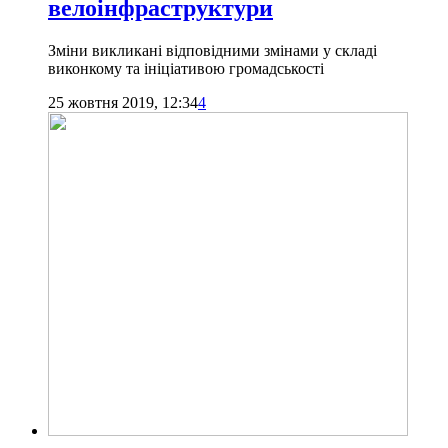
велоінфраструктури
Зміни викликані відповідними змінами у складі
виконкому та ініціативою громадськості
25 жовтня 2019, 12:34
4