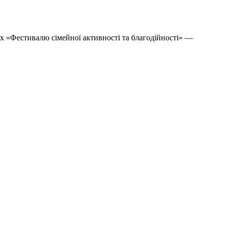
ах «Фестивалю сімейної активності та благодійності» —