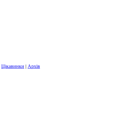
|
Цікавинки
|
Архів