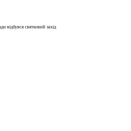
ди відбувся святковий захід