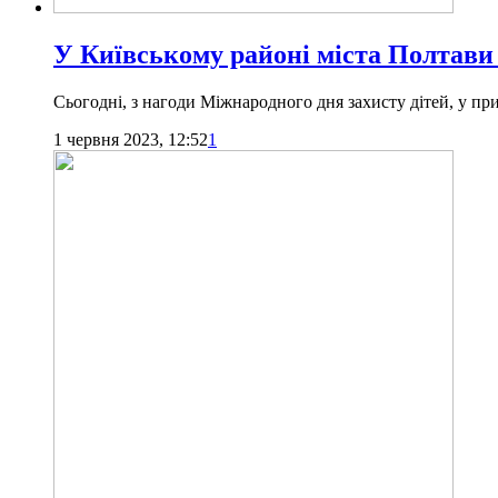
У Київському районі міста Полтави 
Сьогодні, з нагоди Міжнародного дня захисту дітей, у при
1 червня 2023, 12:52
1