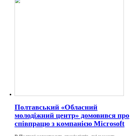
Полтавський «Обласний
молодіжний центр» домовився про
співпрацю з компанією Microsoft