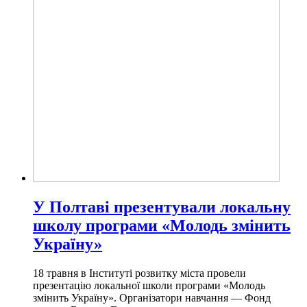
У Полтаві презентували локальну
школу програми «Молодь змінить
Україну»
18 травня в Інституті розвитку міста провели
презентацію локальної школи програми «Молодь
змінить Україну». Організатори навчання — Фонд