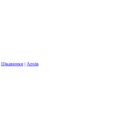
|
Цікавинки
|
Архів