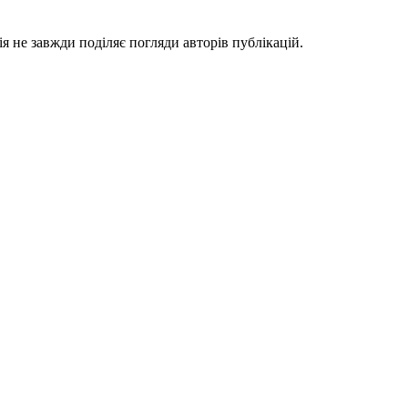
я не завжди поділяє погляди авторів публікацій.