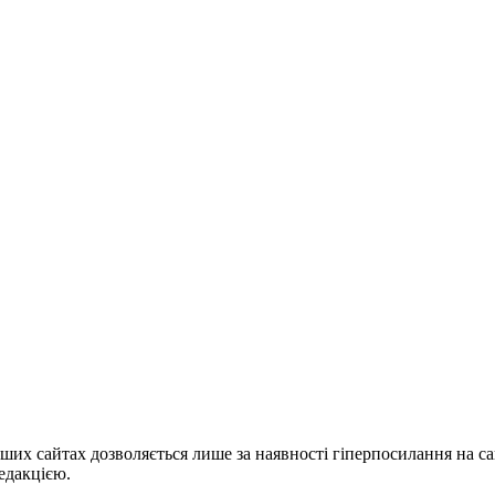
ших сайтах дозволяється лише за наявності гіперпосилання на с
едакцією.