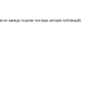
я не завжди поділяє погляди авторів публікацій.