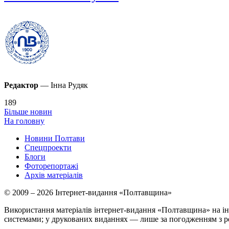
Редактор
— Інна Рудяк
189
Більше новин
На головну
Новини Полтави
Спецпроекти
Блоги
Фоторепортажі
Архів матеріалів
© 2009 – 2026 Інтернет-видання «Полтавщина»
Використання матеріалів інтернет-видання «Полтавщина» на ін
системами; у друкованих виданнях — лише за погодженням з р