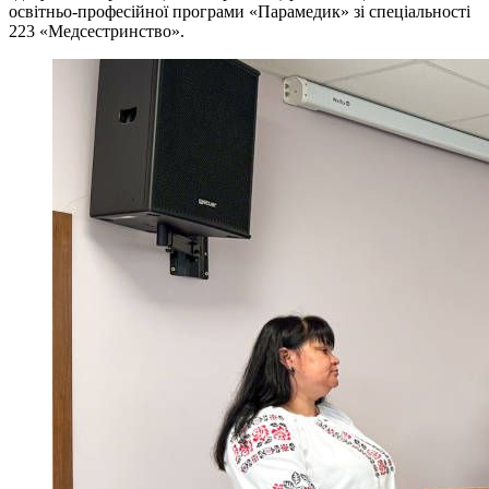
освітньо-професійної програми «Парамедик» зі спеціальності
223 «Медсестринство».