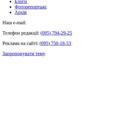
Блоги
Фоторепортажі
Архів
Наш e-mail:
Телефон редакції:
(095) 794-29-25
Реклама на сайті:
(095) 750-18-53
Запропонувати тему