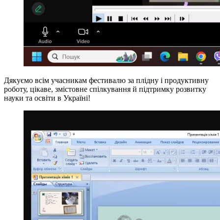
Дякуємо всім учасникам фестивалю за плідну і продуктивну
роботу, цікаве, змістовне спілкування й підтримку розвитку
науки та освіти в Україні!