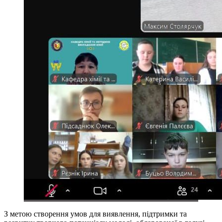
З метою створення умов для виявлення, підтримки та