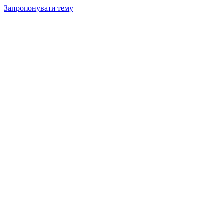
Запропонувати тему